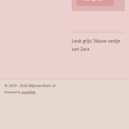
Leuk grijs/ blauw vestje
van Zara
© 2019 - 2026 blijamersfoort.nl
Powered by
JouwWeb