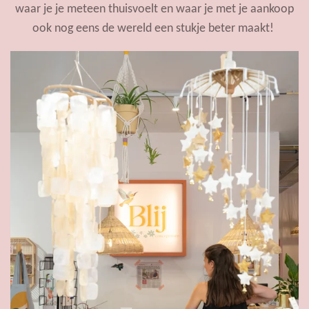
waar je je meteen thuisvoelt en waar je met je aankoop
ook nog eens de wereld een stukje beter maakt!