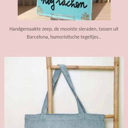
Handgemaakte zeep, de mooiste sieraden, tassen uit
Barcelona, humoristische tegeltjes..