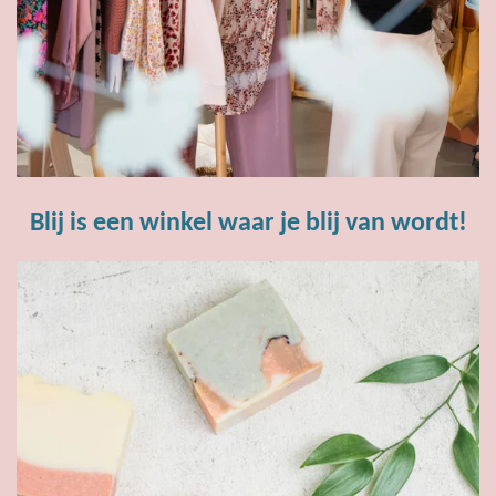
Blij is een winkel waar je blij van wordt!