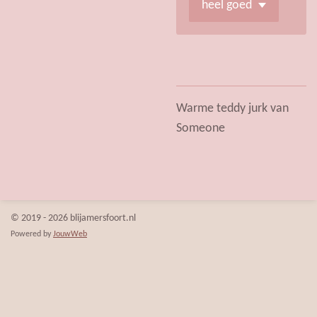
Warme teddy jurk van
Someone
© 2019 - 2026 blijamersfoort.nl
Powered by
JouwWeb