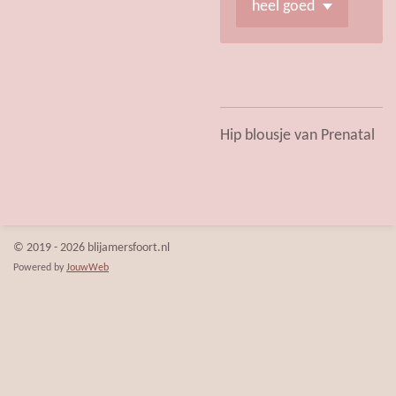
Hip blousje van Prenatal
© 2019 - 2026 blijamersfoort.nl
Powered by
JouwWeb