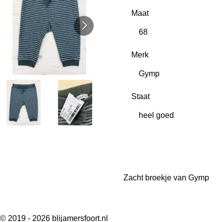
Maat
Merk
Staat
Zacht broekje van Gymp
© 2019 - 2026 blijamersfoort.nl