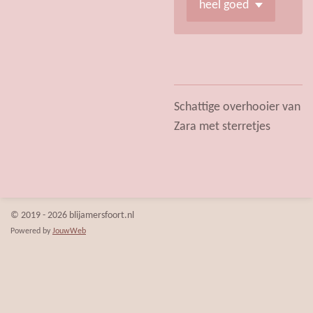
Schattige overhooier van
Zara met sterretjes
© 2019 - 2026 blijamersfoort.nl
Powered by
JouwWeb