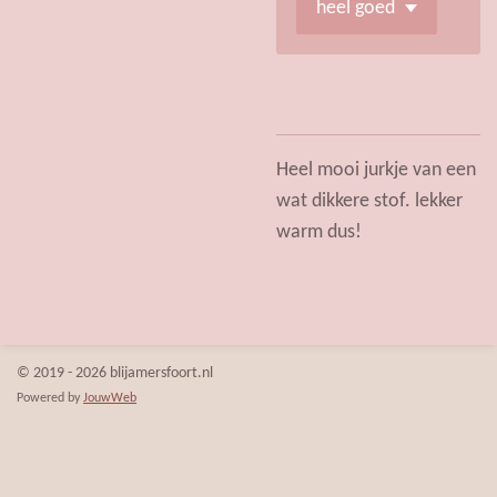
Heel mooi jurkje van een
wat dikkere stof. lekker
warm dus!
© 2019 - 2026 blijamersfoort.nl
Powered by
JouwWeb