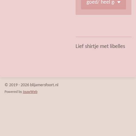
Lief shirtje met libelles
© 2019 - 2026 blijamersfoort.nl
Powered by
JouwWeb