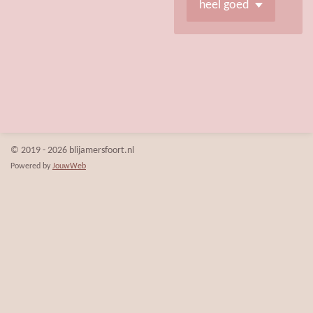
© 2019 - 2026 blijamersfoort.nl
Powered by
JouwWeb