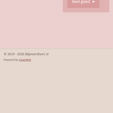
© 2019 - 2026 blijamersfoort.nl
Powered by
JouwWeb