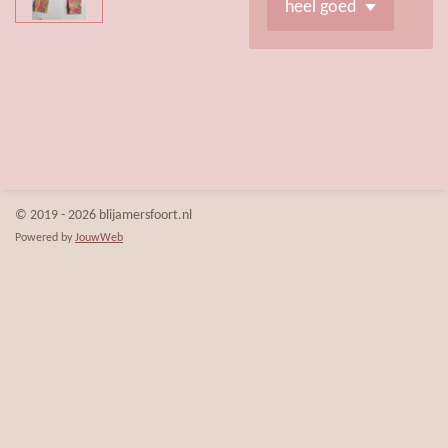
© 2019 - 2026 blijamersfoort.nl
Powered by
JouwWeb