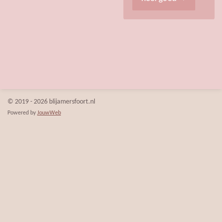
© 2019 - 2026 blijamersfoort.nl
Powered by
JouwWeb