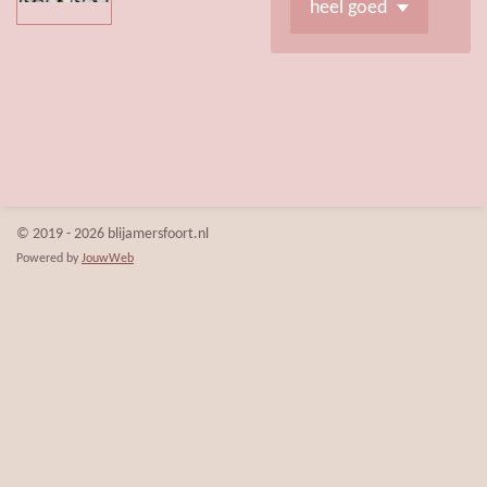
© 2019 - 2026 blijamersfoort.nl
Powered by
JouwWeb