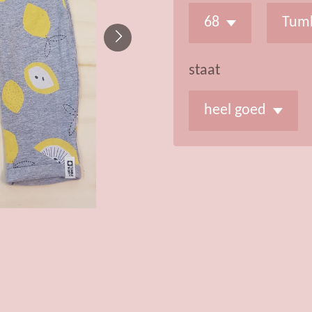
staat