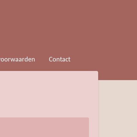
 voorwaarden
Contact