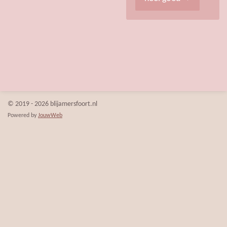
© 2019 - 2026 blijamersfoort.nl
Powered by
JouwWeb