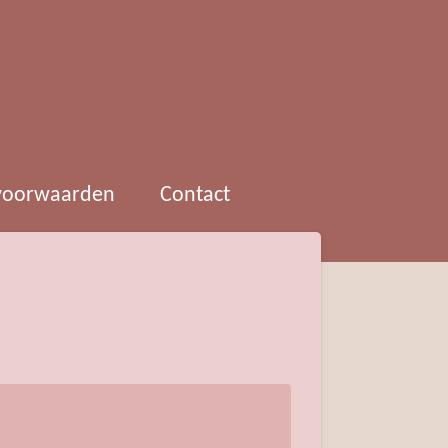
 voorwaarden
Contact