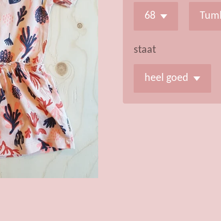
staat