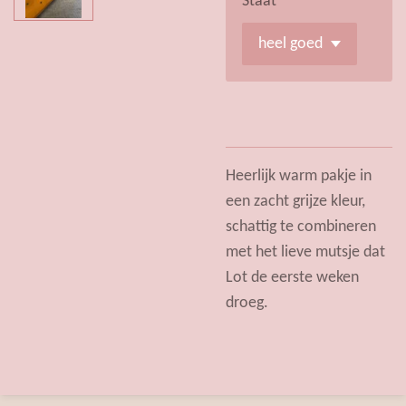
Staat
Heerlijk warm pakje in
een zacht grijze kleur,
schattig te combineren
met het lieve mutsje dat
Lot de eerste weken
droeg.