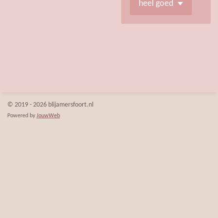
© 2019 - 2026 blijamersfoort.nl
Powered by
JouwWeb