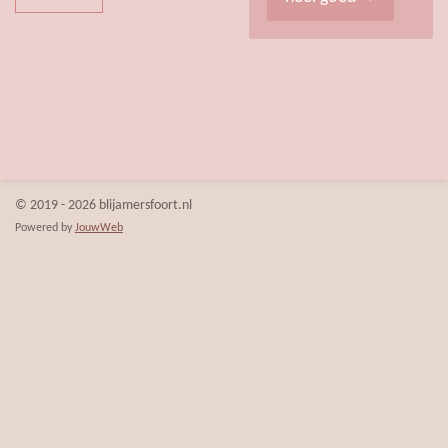
© 2019 - 2026 blijamersfoort.nl
Powered by
JouwWeb