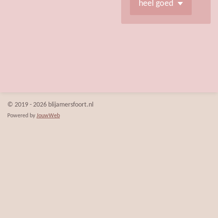
© 2019 - 2026 blijamersfoort.nl
Powered by
JouwWeb