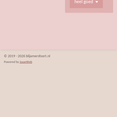
© 2019 - 2026 blijamersfoort.nl
Powered by
JouwWeb