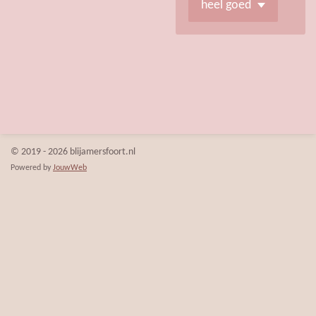
© 2019 - 2026 blijamersfoort.nl
Powered by
JouwWeb