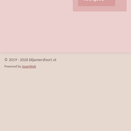
© 2019 - 2026 blijamersfoort.nl
Powered by
JouwWeb