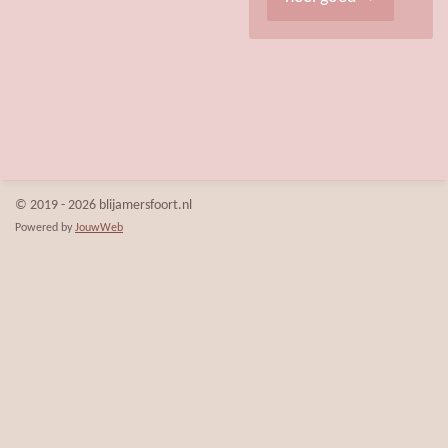
© 2019 - 2026 blijamersfoort.nl
Powered by
JouwWeb