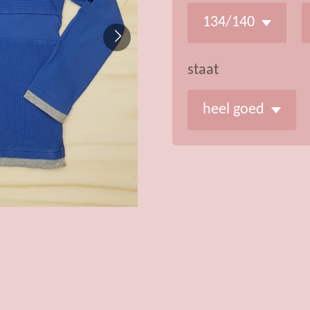
staat