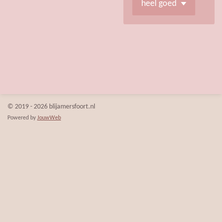
© 2019 - 2026 blijamersfoort.nl
Powered by
JouwWeb