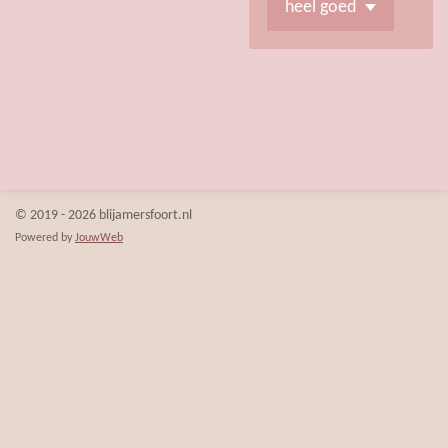
© 2019 - 2026 blijamersfoort.nl
Powered by
JouwWeb