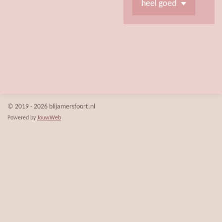
© 2019 - 2026 blijamersfoort.nl
Powered by
JouwWeb