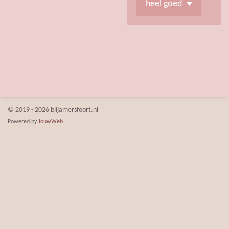
© 2019 - 2026 blijamersfoort.nl
Powered by
JouwWeb