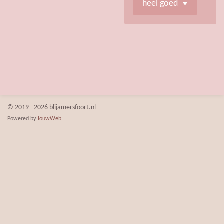
© 2019 - 2026 blijamersfoort.nl
Powered by
JouwWeb