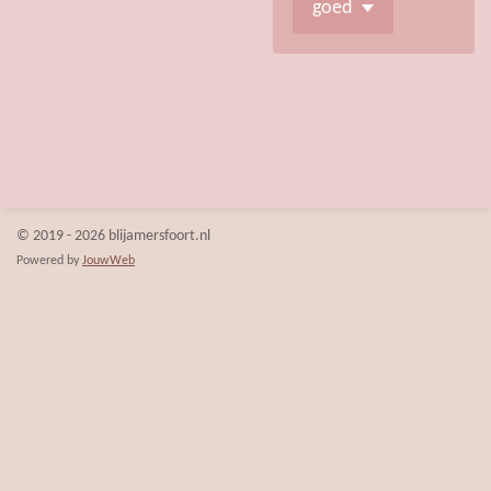
© 2019 - 2026 blijamersfoort.nl
Powered by
JouwWeb