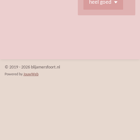
© 2019 - 2026 blijamersfoort.nl
Powered by
JouwWeb