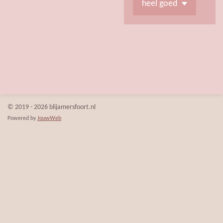
© 2019 - 2026 blijamersfoort.nl
Powered by
JouwWeb