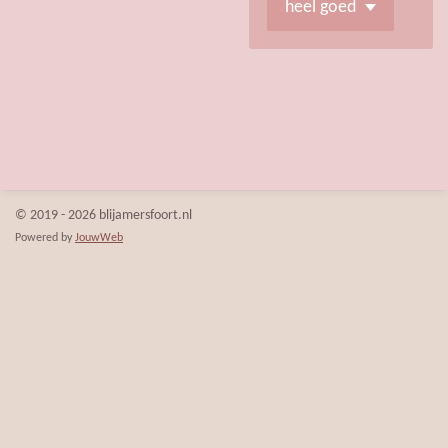
© 2019 - 2026 blijamersfoort.nl
Powered by
JouwWeb