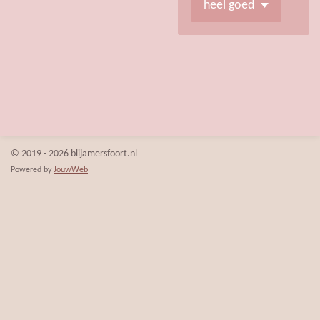
© 2019 - 2026 blijamersfoort.nl
Powered by
JouwWeb