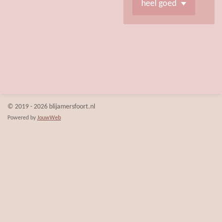
© 2019 - 2026 blijamersfoort.nl
Powered by
JouwWeb