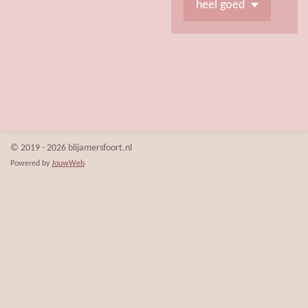
© 2019 - 2026 blijamersfoort.nl
Powered by
JouwWeb