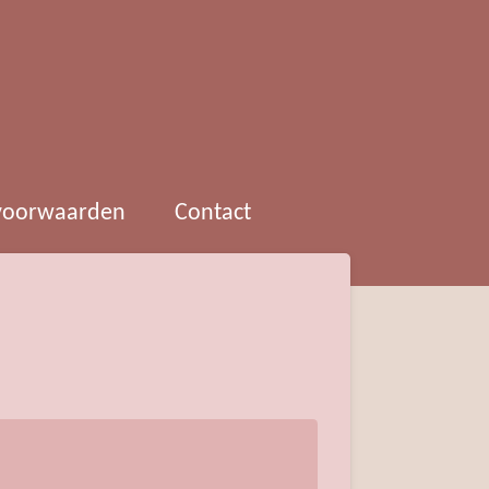
 voorwaarden
Contact