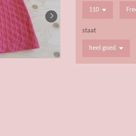
staat