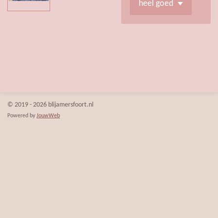
© 2019 - 2026 blijamersfoort.nl
Powered by
JouwWeb