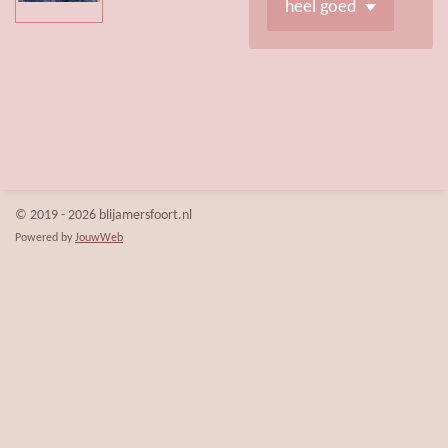
© 2019 - 2026 blijamersfoort.nl
Powered by
JouwWeb