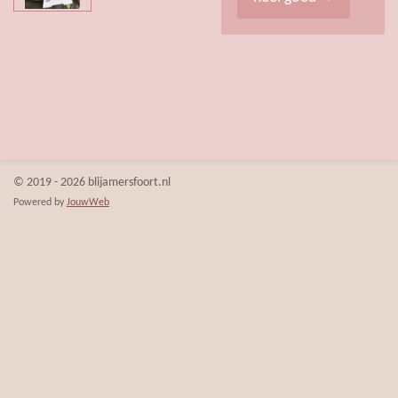
© 2019 - 2026 blijamersfoort.nl
Powered by
JouwWeb