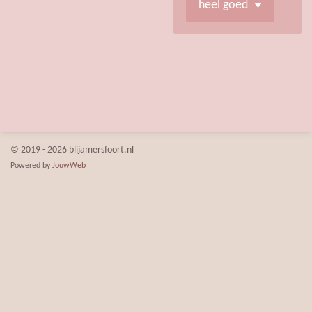
© 2019 - 2026 blijamersfoort.nl
Powered by
JouwWeb