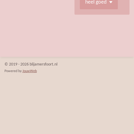
© 2019 - 2026 blijamersfoort.nl
Powered by
JouwWeb