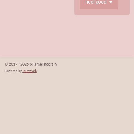
© 2019 - 2026 blijamersfoort.nl
Powered by
JouwWeb