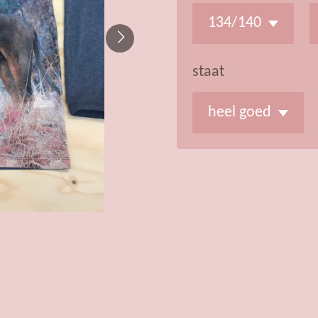
staat