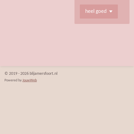
© 2019 - 2026 blijamersfoort.nl
Powered by
JouwWeb