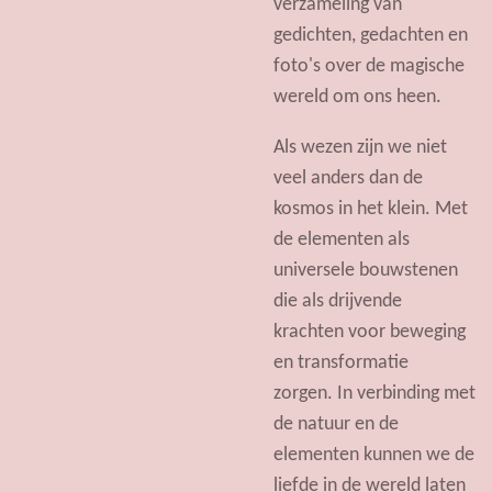
verzameling van
gedichten, gedachten en
foto's over de magische
wereld om ons heen.
Als wezen zijn we niet
veel anders dan de
kosmos in het klein. Met
de elementen als
universele bouwstenen
die als drijvende
krachten voor beweging
en transformatie
zorgen. In verbinding met
de natuur en de
elementen kunnen we de
liefde in de wereld laten