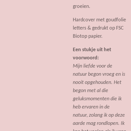
groeien.
Hardcover met goudfolie
letters & gedrukt op FSC
Biotop papier.
Een stukje uit het
voorwoord:
Mijn liefde voor de
natuur begon vroeg en is
nooit opgehouden. Het
begon met al die
geluksmomenten die ik
heb ervaren in de
natuur, zolang ik op deze
aarde mag rondlopen. Ik