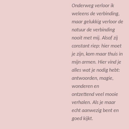
Onderweg verloor ik
weleens de verbinding,
maar gelukkig verloor de
natuur de verbinding
nooit met mij. Alsof zij
constant riep: hier moet
je zijn, kom maar thuis in
mijn armen. Hier vind je
alles wat je nodig hebt:
antwoorden, magie,
wonderen en
ontzettend veel mooie
verhalen. Als je maar
echt aanwezig bent en
goed kijkt.